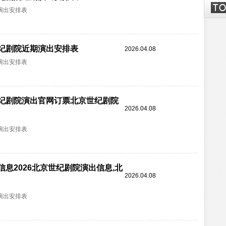
演出安排表
世纪剧院近期演出安排表
2026.04.08
演出安排表
世纪剧院演出官网订票北京世纪剧院
2026.04.08
演出安排表
信息2026北京世纪剧院演出信息,北
2026.04.08
演出安排表