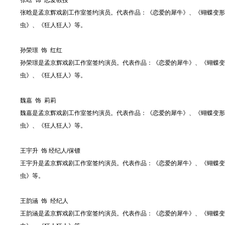
张晗 饰 恋爱教授
张晗是孟京辉戏剧工作室签约演员。代表作品：《恋爱的犀牛》、《蝴蝶变形
虫》、《狂人狂人》等。
孙荣璟 饰 红红
孙荣璟是孟京辉戏剧工作室签约演员。代表作品：《恋爱的犀牛》、《蝴蝶变
虫》、《狂人狂人》等。
魏嘉 饰 莉莉
魏嘉是孟京辉戏剧工作室签约演员。代表作品：《恋爱的犀牛》、《蝴蝶变形
虫》、《狂人狂人》等。
王宇升 饰 经纪人/保镖
王宇升是孟京辉戏剧工作室签约演员。代表作品：《恋爱的犀牛》、《蝴蝶变
虫》等。
王韵涵 饰 经纪人
王韵涵是孟京辉戏剧工作室签约演员。代表作品：《恋爱的犀牛》、《蝴蝶变