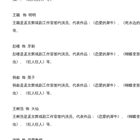
王颖 饰 明明
王颖是孟京辉戏剧工作室签约演员。代表作品：《恋爱的犀牛》、《死水边的
等。
彭楼 饰 牙刷
彭楼是孟京辉戏剧工作室签约演员。代表作品：《恋爱的犀牛》、《蝴蝶变形
虫》、《狂人狂人》等。
韩叙 饰 黑子
韩叙是孟京辉戏剧工作室签约演员。代表作品：《恋爱的犀牛》、《蝴蝶变形
虫》、《狂人狂人》等。
王树浩 饰 大仙
王树浩是孟京辉戏剧工作室签约演员。代表作品：《恋爱的犀牛》、《蝴蝶变
虫》、《狂人狂人》等。