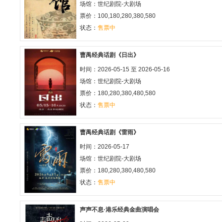
场馆：
世纪剧院-大剧场
票价：100,180,280,380,580
状态：
售票中
曹禺经典话剧《日出》
时间：2026-05-15 至 2026-05-16
场馆：
世纪剧院-大剧场
票价：180,280,380,480,580
状态：
售票中
曹禺经典话剧《雷雨》
时间：2026-05-17
场馆：
世纪剧院-大剧场
票价：180,280,380,480,580
状态：
售票中
声声不息·港乐经典金曲演唱会