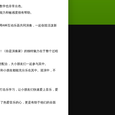
数学也非常出色。
能力和敏感度很有帮助。
运用4种互动乐器共同演奏，一起创造活泼新
！《你是演奏家》的独特魅力在于整个过程
密配合，大小朋友们一起参与其中。
和小朋友都能充分乐在其中。巡演中，不
打击乐学习，让小朋友们快速爱上音乐，爱
了热爱音乐的心，更是有助于他们的全面