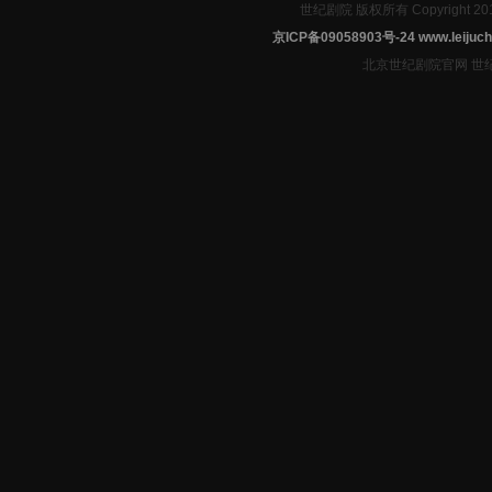
世纪剧院 版权所有 Copyright 2
京ICP备09058903号-24
www.leijuch
北京世纪剧院官网 世