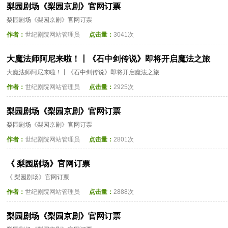
梨园剧场《梨园京剧》官网订票
梨园剧场《梨园京剧》官网订票
作者：
世纪剧院网站管理员
点击量：
3041次
大魔法师阿尼来啦！丨《石中剑传说》即将开启魔法之旅
大魔法师阿尼来啦！丨《石中剑传说》即将开启魔法之旅
作者：
世纪剧院网站管理员
点击量：
2925次
梨园剧场《梨园京剧》官网订票
梨园剧场《梨园京剧》官网订票
作者：
世纪剧院网站管理员
点击量：
2801次
《 梨园剧场》官网订票
《 梨园剧场》官网订票
作者：
世纪剧院网站管理员
点击量：
2888次
梨园剧场《梨园京剧》官网订票