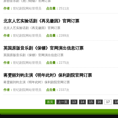
原创音乐剧《虎门销烟》官网订票
作者：
世纪剧院网站管理员
点击量：
2511次
北京人艺实验话剧《再见徽因》官网订票
北京人艺实验话剧《再见徽因》官网订票
作者：
世纪剧院网站管理员
点击量：
2289次
英国原版音乐剧《保镖》官网演出信息订票
英国原版音乐剧《保镖》官网演出信息订票
作者：
世纪剧院网站管理员
点击量：
2275次
蒋雯丽刘钧主演《明年此时》保利剧院官网订票
蒋雯丽刘钧主演《明年此时》保利剧院官网订票
作者：
世纪剧院网站管理员
点击量：
2337次
首页
上一页
13
14
15
16
17
1