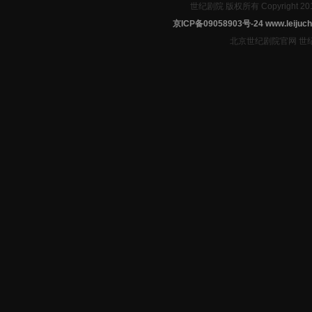
世纪剧院 版权所有 Copyright 2
京ICP备09058903号-24
www.leijuch
北京世纪剧院官网 世