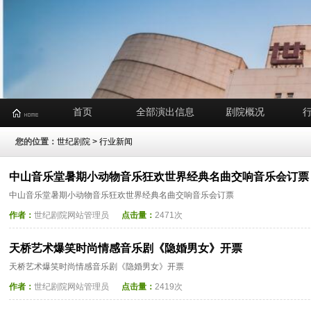
首页
全部演出信息
剧院概况
您的位置：
世纪剧院
>
行业新闻
中山音乐堂暑期小动物音乐狂欢世界经典名曲交响音乐会订票
中山音乐堂暑期小动物音乐狂欢世界经典名曲交响音乐会订票
作者：
世纪剧院网站管理员
点击量：
2471次
天桥艺术爆笑时尚情感音乐剧《隐婚男女》开票
天桥艺术爆笑时尚情感音乐剧《隐婚男女》开票
作者：
世纪剧院网站管理员
点击量：
2419次